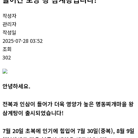
작성자
관리자
작성일
2025-07-28 03:52
조회
302
안녕하세요.
전복과 인삼이 들어가 더욱 영양가 높은 명동찌개마을 왕
삼계탕이 출시되었습니다!
7월 20일 초복에 인기에 힘입어 7월 30일(중복), 8월 9일