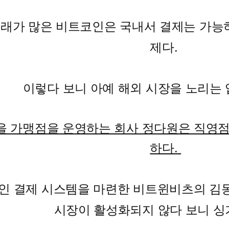
래가 많은 비트코인은 국내서 결제는 가능
제다.
이렇다 보니 아예 해외 시장을 노리는
 가맹점을 운영하는 회사 정다원은 직영점
하다.
인 결제 시스템을 마련한 비트윈비츠의 김동
시장이 활성화되지 않다 보니 싱