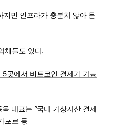
하지만 인프라가 충분치 않아 문
 업체들도 있다.
 5곳에서 비트코인 결제가 가능
욱 대표는 “국내 가상자산 결제
가포르 등