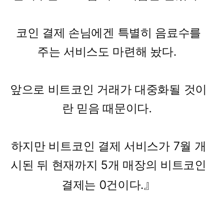
코인 결제 손님에겐 특별히 음료수를
주는 서비스도 마련해 놨다.
앞으로 비트코인 거래가 대중화될 것이
란 믿음 때문이다.
하지만 비트코인 결제 서비스가 7월 개
시된 뒤 현재까지 5개 매장의 비트코인
』
결제는 0건이다.