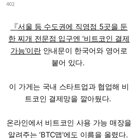
402
『
서울 등 수도권에 직영점 5곳을 둔
한 찌개 전문점 입구엔 ‘비트코인 결제
가능’이란
안내문이 한국어와 영어로
붙어 있다.
이 가게는 국내 스타트업과 협업해 비
트코인 결제망을 깔아뒀다.
온라인에서 비트코인 사용 가능 매장을
알려주는 ‘BTC맵’에도 이름을 올렸다.