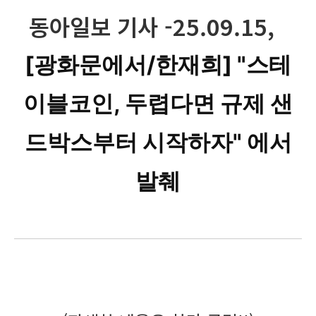
동아일보 기사 -25.09.15,
[광화문에서/한재희] "스테
이블코인, 두렵다면 규제 샌
드박스부터 시작하자" 에서
발췌