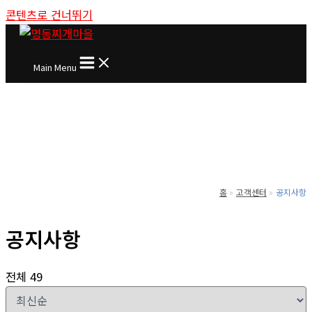
콘텐츠로 건너뛰기
Main Menu
홈
고객센터
공지사항
공지사항
전체 49