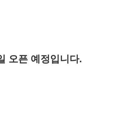
0일 오픈 예정입니다.