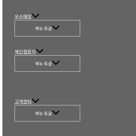
우수매장
메뉴 토글
체인점문의
메뉴 토글
고객센터
메뉴 토글