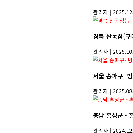
관리자
| 2025.12
경북 산동점(구
관리자
| 2025.10
서울 송파구- 
관리자
| 2025.08
충남 홍성군 -
관리자
| 2024.12