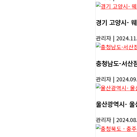
경기 고양시- 
관리자
| 2024.11
충청남도-서산
관리자
| 2024.09
울산광역시- 울
관리자
| 2024.08