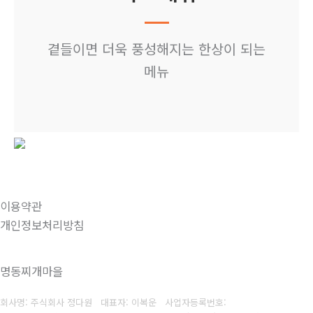
곁들이면 더욱 풍성해지는 한상이 되는
메뉴
이용약관
개인정보처리방침
명동찌개마을
회사명: 주식회사 정다원 대표자: 이복운
사업자등록번호: