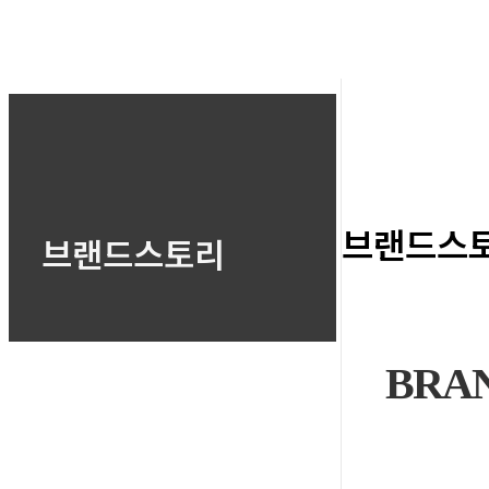
브랜드스
브랜드스토리
BRA