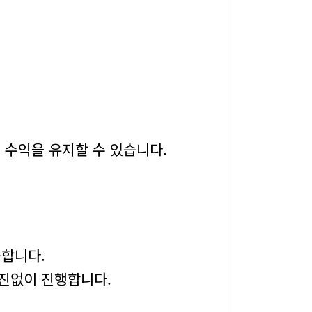
인 수익을 유지할 수 있습니다.
합니다.
마진없이 진행합니다.