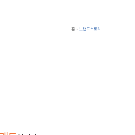
홈
브랜드스토리