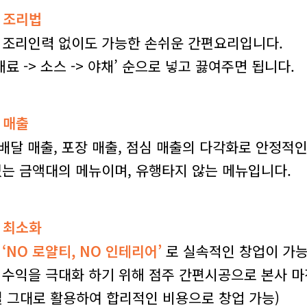
 조리법
 조리인력 없이도 가능한 손쉬운 간편요리입니다.
 재료 -> 소스 -> 야채’ 순으로 넣고 끓여주면 됩니다.
 매출
 배달 매출, 포장 매출, 점심 매출의 다각화로 안정적
는 금액대의 메뉴이며, 유행타지 않는 메뉴입니다.
 최소화
후
‘NO 로얄티, NO 인테리어’
로 실속적인 창업이 가능
 수익을 극대화 하기 위해 점주 간편시공으로 본사 
 그대로 활용하여 합리적인 비용으로 창업 가능)