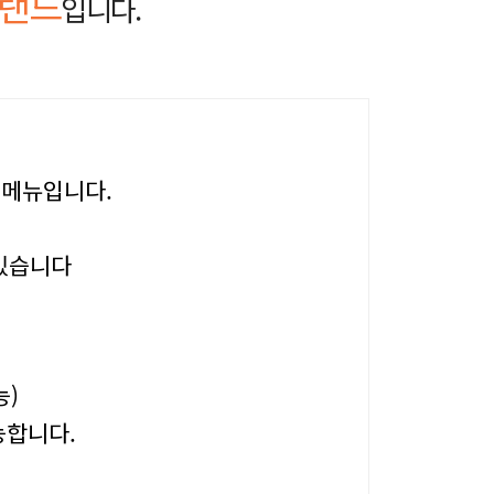
브랜드
입니다.
 메뉴입니다.
 있습니다
능)
능합니다.