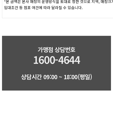
*본 금액은 본사 매장의 운영방식을 토대로 정한 것으로 지역, 매장크기
임대조건 등 점포 여건에 따라 달라질 수 있습니다.
가맹점 상담번호
1600-4644
상담시간 09:00 ~ 18:00(평일)