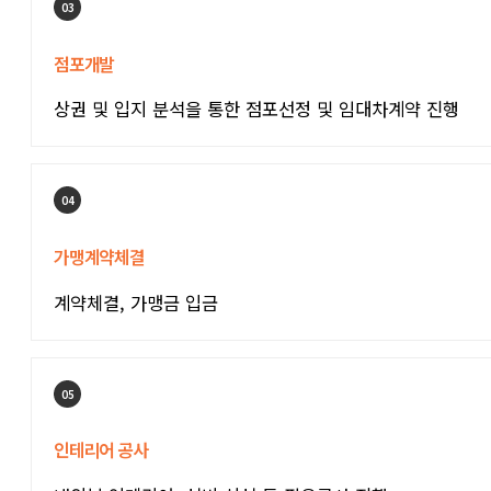
03
점포개발
상권 및 입지 분석을 통한 점포선정 및 임대차계약 진행
04
가맹계약체결
계약체결, 가맹금 입금
05
인테리어 공사